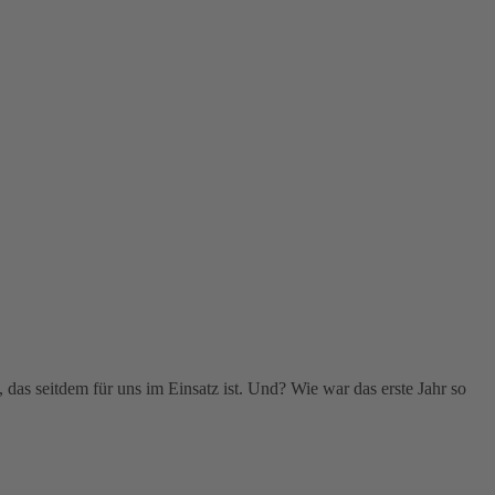
das seitdem für uns im Einsatz ist. Und? Wie war das erste Jahr so