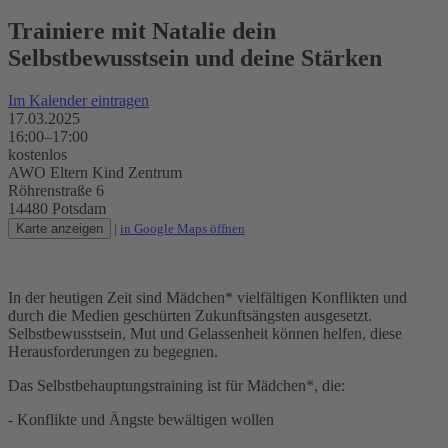
Trainiere mit Natalie dein
Selbstbewusstsein und deine Stärken
Im Kalender eintragen
17.03.2025
16:00–17:00
kostenlos
AWO Eltern Kind Zentrum
Röhrenstraße 6
14480 Potsdam
Karte anzeigen
|
in Google Maps öffnen
In der heutigen Zeit sind Mädchen* vielfältigen Konflikten und
durch die Medien geschürten Zukunftsängsten ausgesetzt.
Selbstbewusstsein, Mut und Gelassenheit können helfen, diese
Herausforderungen zu begegnen.
Das Selbstbehauptungstraining ist für Mädchen*, die:
- Konflikte und Ängste bewältigen wollen