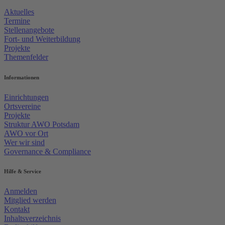
Aktuelles
Termine
Stellenangebote
Fort- und Weiterbildung
Projekte
Themenfelder
Informationen
Einrichtungen
Ortsvereine
Projekte
Struktur AWO Potsdam
AWO vor Ort
Wer wir sind
Governance & Compliance
Hilfe & Service
Anmelden
Mitglied werden
Kontakt
Inhaltsverzeichnis