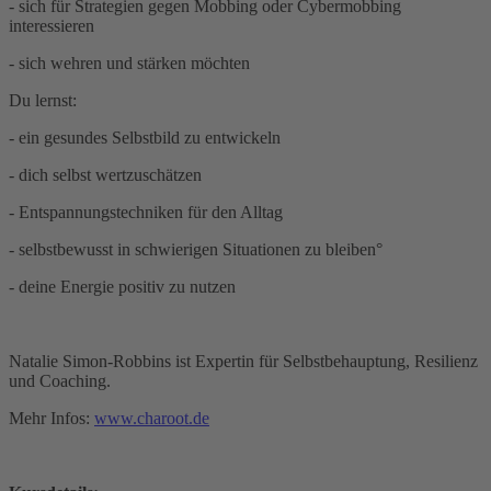
- sich für Strategien gegen Mobbing oder Cybermobbing
interessieren
- sich wehren und stärken möchten
Du lernst:
- ein gesundes Selbstbild zu entwickeln
- dich selbst wertzuschätzen
- Entspannungstechniken für den Alltag
- selbstbewusst in schwierigen Situationen zu bleiben°
- deine Energie positiv zu nutzen
Natalie Simon-Robbins ist Expertin für Selbstbehauptung, Resilienz
und Coaching.
Mehr Infos:
www.charoot.de