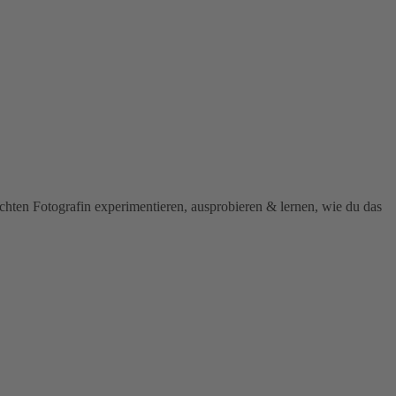
chten Fotografin experimentieren, ausprobieren & lernen, wie du das